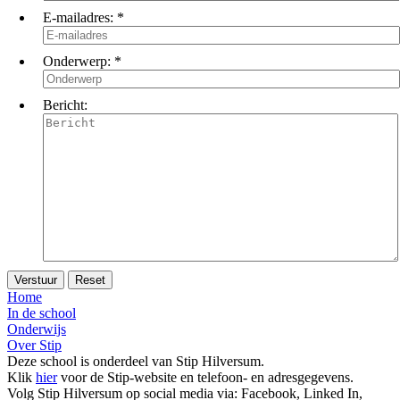
E-mailadres:
*
Onderwerp:
*
Bericht:
Home
In de school
Onderwijs
Over Stip
Deze school is onderdeel van Stip Hilversum.
Klik
hier
voor de Stip-website en telefoon- en adresgegevens.
Volg Stip Hilversum op social media via: Facebook, Linked In,